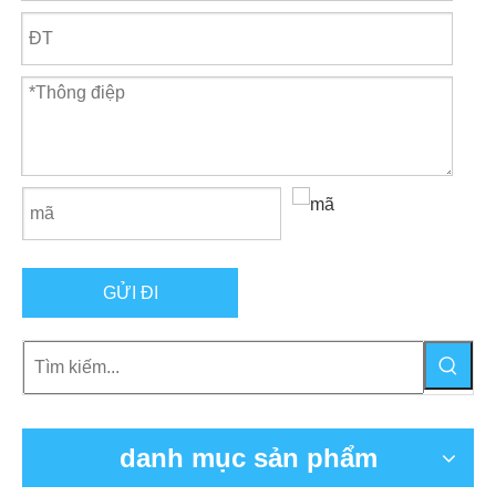
GỬI ĐI
danh mục sản phẩm