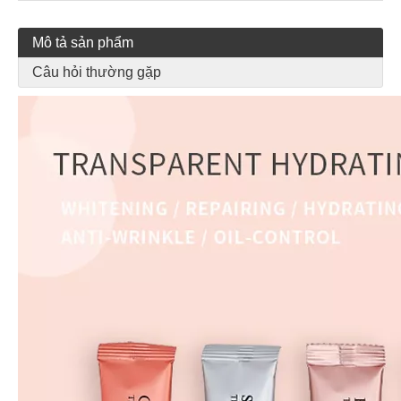
Mô tả sản phẩm
Câu hỏi thường gặp