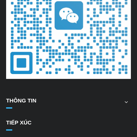
THÔNG TIN
TIẾP XÚC